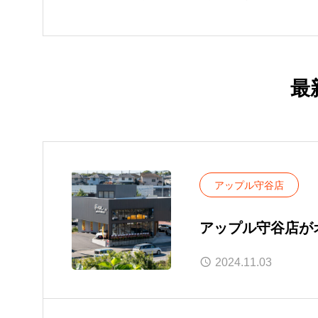
最
アップル守谷店
アップル守谷店が
2024.11.03