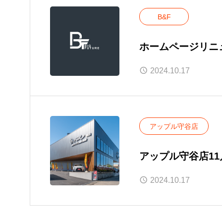
B&F
ホームページリニ
2024.10.17
アップル守谷店
アップル守谷店1
2024.10.17