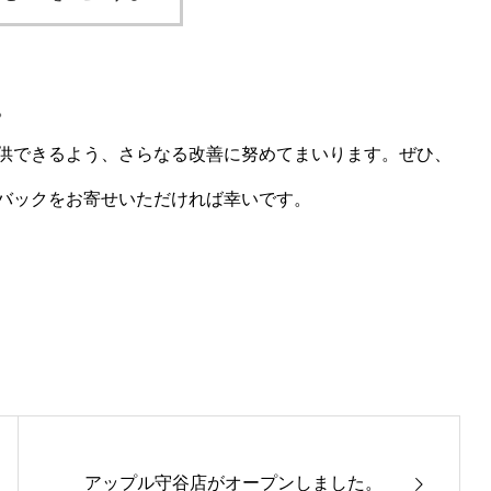
。
供できるよう、さらなる改善に努めてまいります。ぜひ、
バックをお寄せいただければ幸いです。
アップル守谷店がオープンしました。