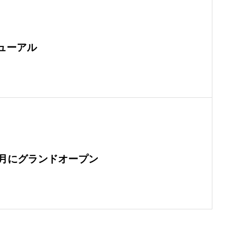
ューアル
1月にグランドオープン