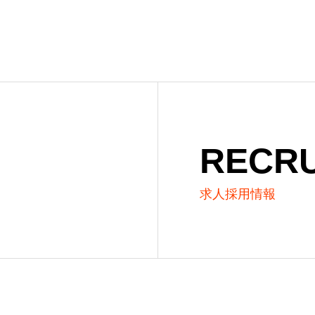
RECRU
求人採用情報