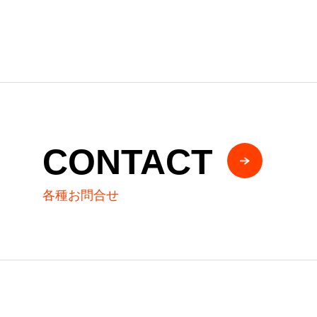
CONTACT
各種お問合せ