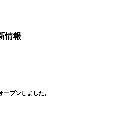
新情報
オープンしました。