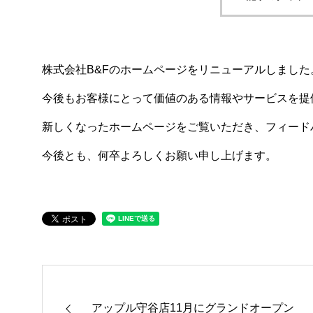
株式会社B&Fのホームページをリニューアルしました
今後もお客様にとって価値のある情報やサービスを提
新しくなったホームページをご覧いただき、フィード
今後とも、何卒よろしくお願い申し上げます。
アップル守谷店11月にグランドオープン