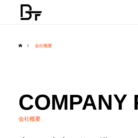
会社概要
SERVICE
弊社の事業について
COMPANY 
会社概要