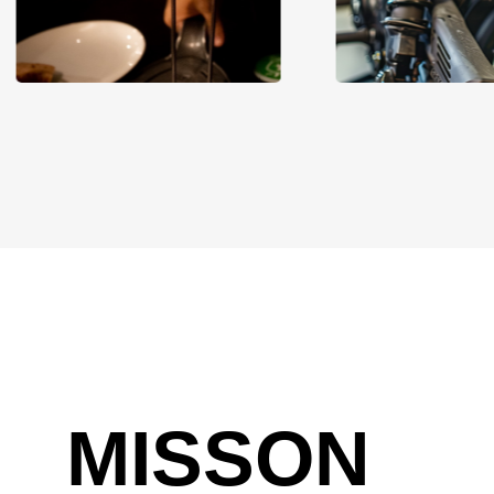
MISSON