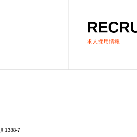
RECRU
求人採用情報
1388-7