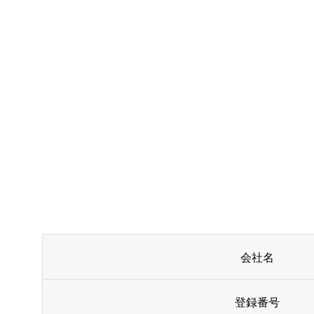
会社名
登録番号