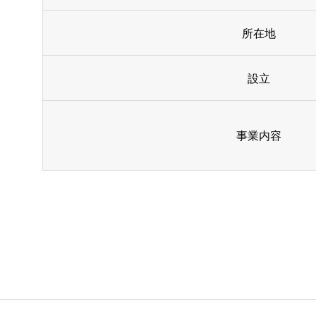
所在地
設立
事業内容