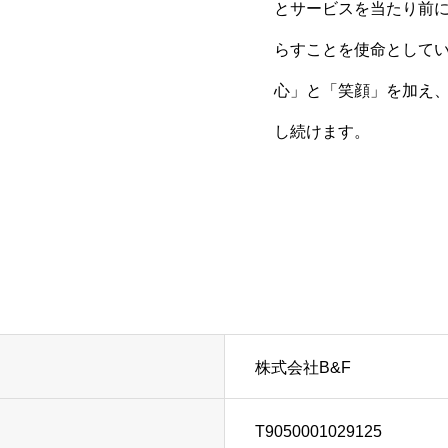
とサービスを当たり前
らすことを使命として
心」と「笑顔」を加え
し続けます。
株式会社B&F
T9050001029125