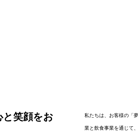
心と笑顔をお
私たちは、お客様の「
業と飲食事業を通じて