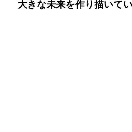
大きな未来を作り描いて