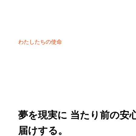
わたしたちの使命
夢を現実に 当たり前の安
届けする。