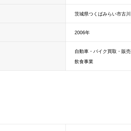
茨城県つくばみらい市古川1
2006年
自動車・バイク買取・販売
飲食事業