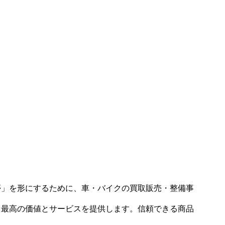
夢」を形にするために、車・バイクの買取販売・整備事
、最高の価値とサービスを提供します。信頼できる商品