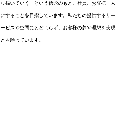
作り描いていく」という信念のもと、社員、お客様一人
形にすることを目指しています。私たちの提供するサー
サービスや空間にとどまらず、お客様の夢や理想を実現
ことを願っています。