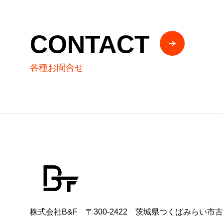
CONTACT
各種お問合せ
株式会社B&F 〒300-2422 茨城県つくばみらい市古川