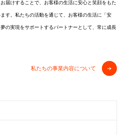
にお届けすることで、お客様の生活に安心と笑顔をもた
います。私たちの活動を通じて、お客様の生活に「安
、夢の実現をサポートするパートナーとして、常に成長
私たちの事業内容について