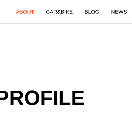
ABOUT
CAR&BIKE
BLOG
NEWS
車・バイク販売買取事業
PROFILE
Car Bike Repair Inspection
車・バイク販売買取店舗