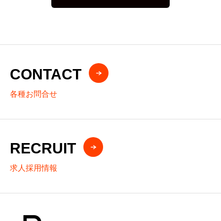
CONTACT
各種お問合せ
RECRUIT
求人採用情報