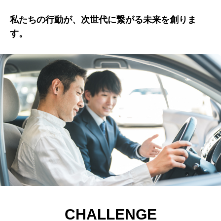
私たちの行動が、次世代に繋がる未来を創りま
す。
CHALLENGE