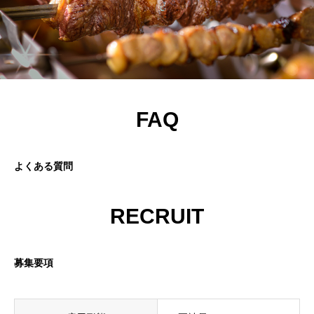
FAQ
よくある質問
RECRUIT
募集要項