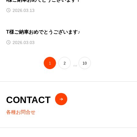
2026.03.13
T様ご納車おめでとうございます♪
2026.03.03
1
2
10
…
CONTACT
各種お問合せ