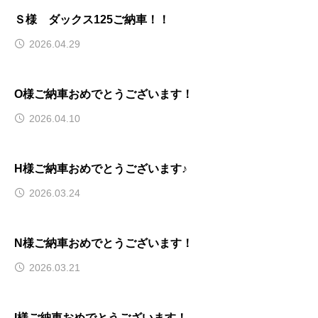
Ｓ様 ダックス125ご納車！！
2026.04.29
O様ご納車おめでとうございます！
2026.04.10
H様ご納車おめでとうございます♪
2026.03.24
N様ご納車おめでとうございます！
2026.03.21
I様ご納車おめでとうございます！