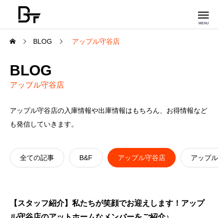
BLOG
アップル守谷店
BLOG
アップル守谷店
アップル守谷店の入庫情報や出庫情報はもちろん、お得情報など
も発信していきます。
全ての記事
B&F
アップル守谷店
アップル
【スタッフ紹介】私たちが笑顔でお迎えします！アップ
ル守谷店のアットホームなメンバーをご紹介♪