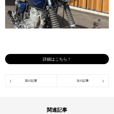
詳細はこちら！
前の記事
次の記事
関連記事