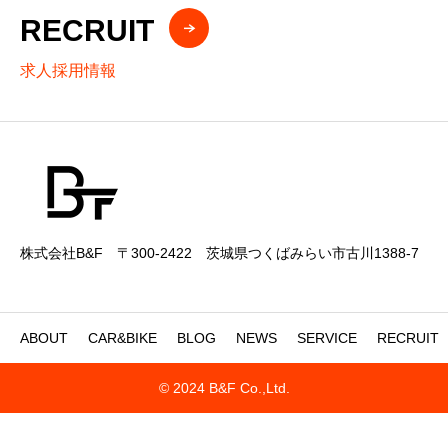
RECRUIT
求人採用情報
株式会社B&F 〒300-2422 茨城県つくばみらい市古川1388-7
ABOUT
CAR&BIKE
BLOG
NEWS
SERVICE
RECRUIT
© 2024 B&F Co.,Ltd.


