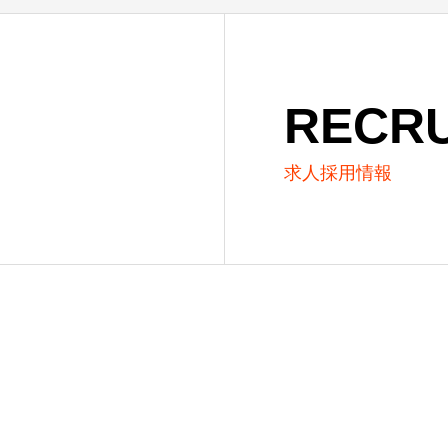
RECRU
求人採用情報