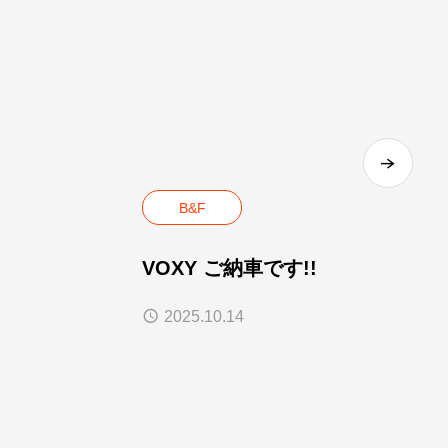
B&F
VOXY ご納車です!!
2025.10.14