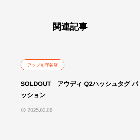
関連記事
アップル守谷店
SOLDOUT アウディ Q2ハッシュタグ パ
ッション
2025.02.06