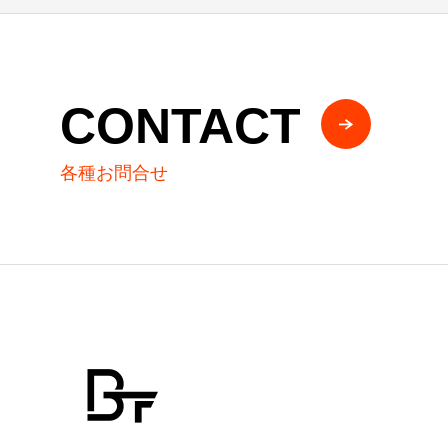
CONTACT
各種お問合せ