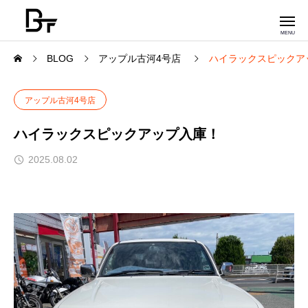
BLOG
アップル古河4号店
ハイラックスピックア
アップル古河4号店
ハイラックスピックアップ入庫！
2025.08.02