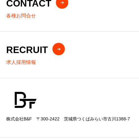
CONTACT
各種お問合せ
RECRUIT
求人採用情報
株式会社B&F 〒300-2422 茨城県つくばみらい市古川1388-7