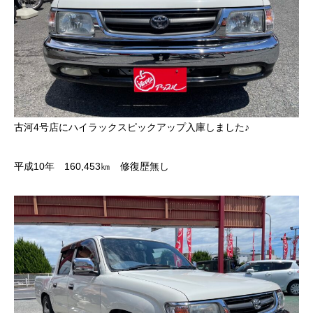
古河4号店にハイラックスピックアップ入庫しました♪
平成10年 160,453㎞ 修復歴無し