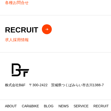
各種お問合せ
RECRUIT
求人採用情報
株式会社B&F 〒300-2422 茨城県つくばみらい市古川1388-7
ABOUT
CAR&BIKE
BLOG
NEWS
SERVICE
RECRUIT