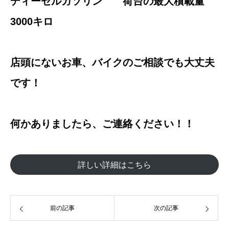
ディーゼルガソリン
荷台の最大積載量
3000キロ
店頭にないお車、バイクのご相談でも大丈夫
です！
何かありましたら、ご連絡ください！！
詳しい詳細はこちら
前の記事
次の記事